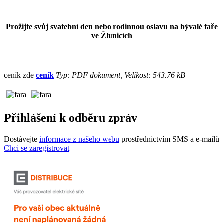
Prožijte svůj svatební den nebo rodinnou oslavu na bývalé faře
ve Žlunicích
ceník zde
ceník
Typ: PDF dokument, Velikost: 543.76 kB
Přihlášení k odběru zpráv
Dostávejte
informace z našeho webu
prostřednictvím SMS a e-mailů
Chci se zaregistrovat