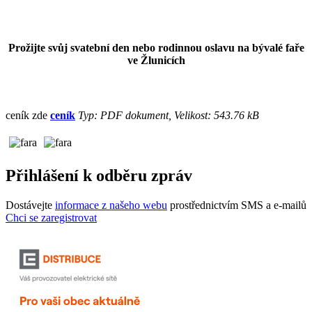
Prožijte svůj svatební den nebo rodinnou oslavu na bývalé faře
ve Žlunicích
ceník zde
ceník
Typ: PDF dokument, Velikost: 543.76 kB
Přihlášení k odběru zpráv
Dostávejte
informace z našeho webu
prostřednictvím SMS a e-mailů
Chci se zaregistrovat