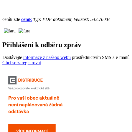
ceník zde
ceník
Typ: PDF dokument, Velikost: 543.76 kB
Přihlášení k odběru zpráv
Dostávejte
informace z našeho webu
prostřednictvím SMS a e-mailů
Chci se zaregistrovat