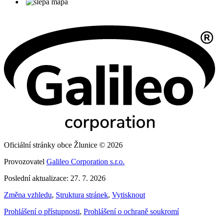
Oficiální stránky obce Žlunice © 2026
Provozovatel
Galileo Corporation s.r.o.
Poslední aktualizace: 27. 7. 2026
Změna vzhledu
,
Struktura stránek
,
Vytisknout
Prohlášení o přístupnosti
,
Prohlášení o ochraně soukromí