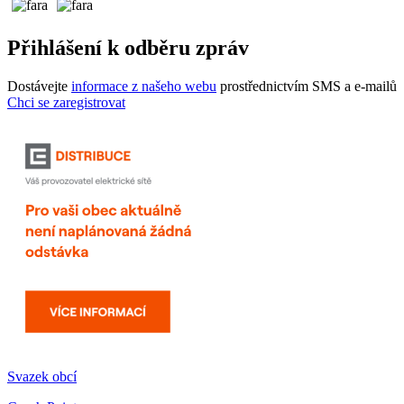
Přihlášení k odběru zpráv
Dostávejte
informace z našeho webu
prostřednictvím SMS a e-mailů
Chci se zaregistrovat
Svazek obcí