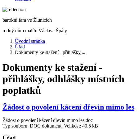
barokní fara ve Žlunicích
rodný dům malíře Václava Špály
Úvodní stránka
Úřad
Dokumenty ke stažení - přihlášky,...
Dokumenty ke stažení -
přihlášky, odhlášky místních
poplatků
Žádost o povolení kácení dřevin mimo les
Žádost o povolení kácení dřevin mimo les.doc
Typ souboru: DOC dokument, Velikost: 40,5 kB
Úřad