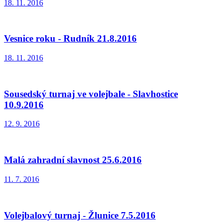
18. 11. 2016
Vesnice roku - Rudník 21.8.2016
18. 11. 2016
Sousedský turnaj ve volejbale - Slavhostice
10.9.2016
12. 9. 2016
Malá zahradní slavnost 25.6.2016
11. 7. 2016
Volejbalový turnaj - Žlunice 7.5.2016