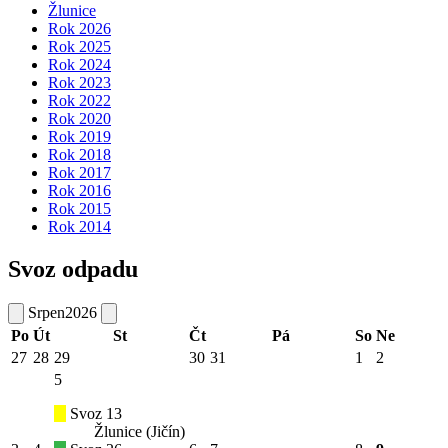
Žlunice
Rok 2026
Rok 2025
Rok 2024
Rok 2023
Rok 2022
Rok 2020
Rok 2019
Rok 2018
Rok 2017
Rok 2016
Rok 2015
Rok 2014
Svoz odpadu
Srpen
2026
Po
Út
St
Čt
Pá
So
Ne
27
28
29
30
31
1
2
5
Svoz 13
Žlunice (Jičín)