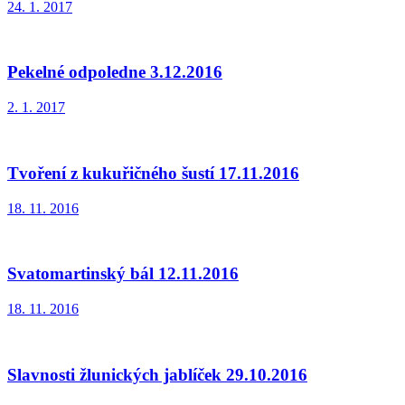
24. 1. 2017
Pekelné odpoledne 3.12.2016
2. 1. 2017
Tvoření z kukuřičného šustí 17.11.2016
18. 11. 2016
Svatomartinský bál 12.11.2016
18. 11. 2016
Slavnosti žlunických jablíček 29.10.2016