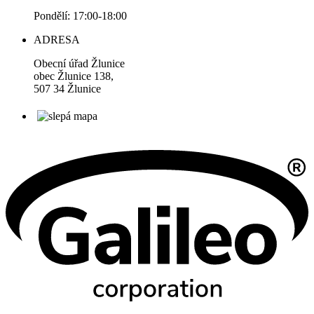
Pondělí: 17:00-18:00
ADRESA
Obecní úřad Žlunice
obec Žlunice 138,
507 34 Žlunice