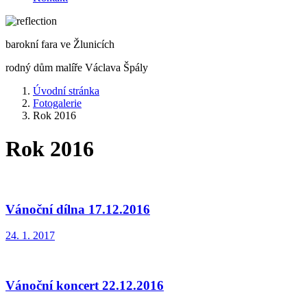
barokní fara ve Žlunicích
rodný dům malíře Václava Špály
Úvodní stránka
Fotogalerie
Rok 2016
Rok 2016
Vánoční dílna 17.12.2016
24. 1. 2017
Vánoční koncert 22.12.2016