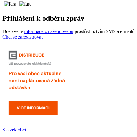
Přihlášení k odběru zpráv
Dostávejte
informace z našeho webu
prostřednictvím SMS a e-mailů
Chci se zaregistrovat
Svazek obcí